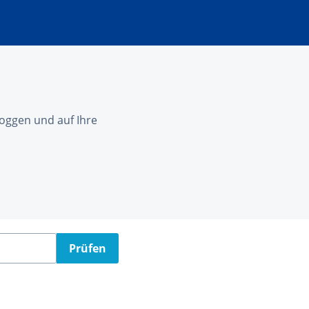
nloggen und auf Ihre
Prüfen