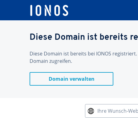
Diese Domain ist bereits re
Diese Domain ist bereits bei IONOS registriert.
Domain zugreifen.
Domain verwalten
Ihre Wunsch-We