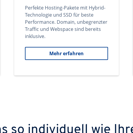
Perfekte Hosting-Pakete mit Hybrid-
Technologie und SSD für beste
Performance. Domain, unbegrenzter
Traffic und Webspace sind bereits
inklusive.
Mehr erfahren
 so individuell wie Ihr