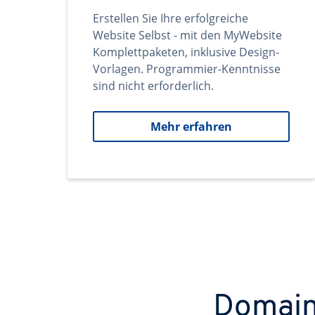
Erstellen Sie Ihre erfolgreiche
Website Selbst - mit den MyWebsite
Komplettpaketen, inklusive Design-
Vorlagen. Programmier-Kenntnisse
sind nicht erforderlich.
Mehr erfahren
Domains