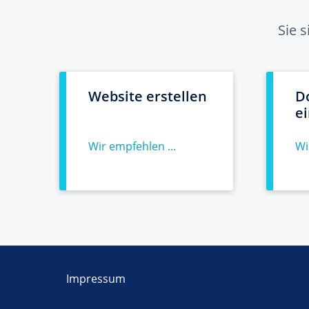
Sie 
Website erstellen
D
e
Wir empfehlen ...
Wi
Impressum