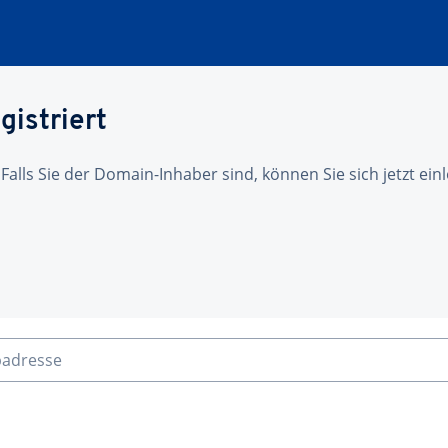
gistriert
 Falls Sie der Domain-Inhaber sind, können Sie sich jetzt ei
badresse