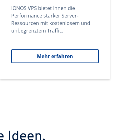
IONOS VPS bietet Ihnen die
Performance starker Server-
Ressourcen mit kostenlosem und
unbegrenztem Traffic.
Mehr erfahren
e Ideen.