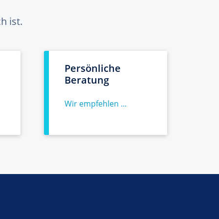
 ist.
Persönliche
Beratung
Wir empfehlen ...