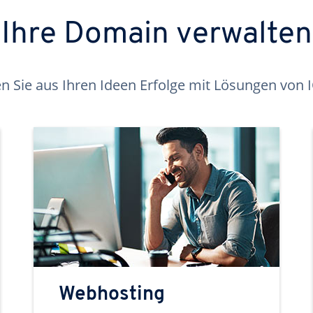
Ihre Domain verwalten
 Sie aus Ihren Ideen Erfolge mit Lösungen von
Webhosting